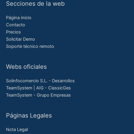
Secciones de la web
Página inicio
Contacto
Precios
Solicitar Demo
Soporte técnico remoto
Webs oficiales
Solinfocomercio S.L. - Desarrollos
TeamSystem | AIG - ClassicGes
TeamSystem - Grupo Empresas
Páginas Legales
Nota Legal