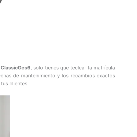
e ClassicGes6
, solo tienes que teclear la matrícula
 fechas de mantenimiento y los recambios exactos
tus clientes.