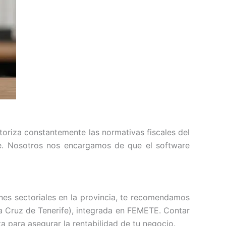
toriza constantemente las normativas fiscales del
te. Nosotros nos encargamos de que el software
nes sectoriales en la provincia, te recomendamos
ta Cruz de Tenerife), integrada en FEMETE. Contar
a para asegurar la rentabilidad de tu negocio.