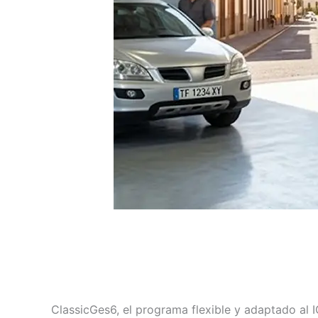
ClassicGes6, el programa flexible y adaptado al 