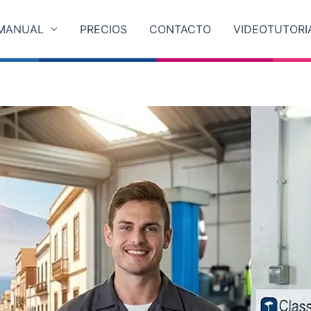
MANUAL
PRECIOS
CONTACTO
VIDEOTUTORI