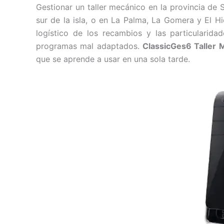
Gestionar un taller mecánico en la provincia de 
sur de la isla, o en La Palma, La Gomera y El H
logístico de los recambios y las particularid
programas mal adaptados.
ClassicGes6 Taller 
que se aprende a usar en una sola tarde.