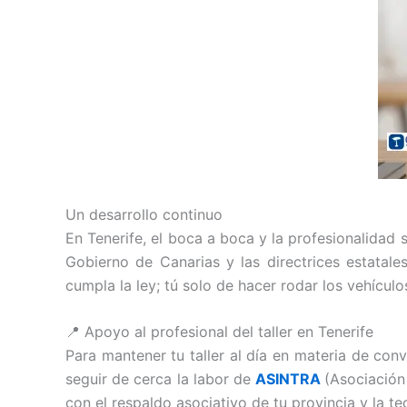
Un desarrollo continuo
En Tenerife, el boca a boca y la profesionalidad
Gobierno de Canarias y las directrices estata
cumpla la ley; tú solo de hacer rodar los vehículo
📍 Apoyo al profesional del taller en Tenerife
Para mantener tu taller al día en materia de co
seguir de cerca la labor de
ASINTRA
(Asociación
con el respaldo asociativo de tu provincia y la te