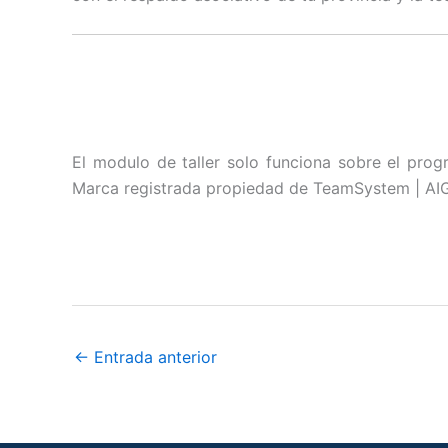
El modulo de taller solo funciona sobre el prog
Marca registrada propiedad de TeamSystem | AIG
←
Entrada anterior