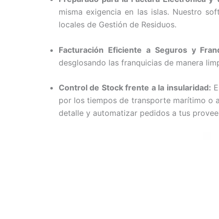
misma exigencia en las islas. Nuestro so
locales de Gestión de Residuos.
Facturación Eficiente a Seguros y Franq
desglosando las franquicias de manera limp
Control de Stock frente a la insularidad:
En
por los tiempos de transporte marítimo o a
detalle y automatizar pedidos a tus provee