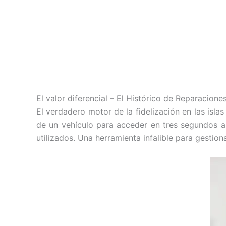
El valor diferencial – El Histórico de Reparacione
El verdadero motor de la fidelización en las islas
de un vehículo para acceder en tres segundos a 
utilizados. Una herramienta infalible para gestio