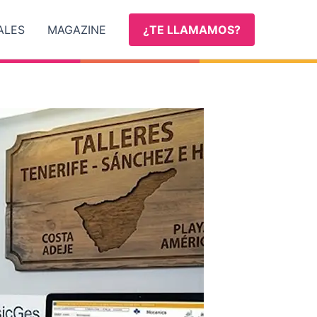
ALES
MAGAZINE
¿TE LLAMAMOS?