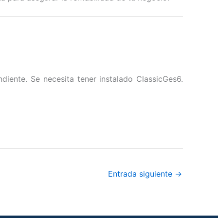
diente. Se necesita tener instalado ClassicGes6.
Entrada siguiente
→