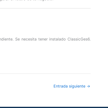
diente. Se necesita tener instalado ClassicGes6.
Entrada siguiente
→