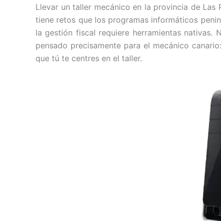
Llevar un taller mecánico en la provincia de Las 
tiene retos que los programas informáticos penin
la gestión fiscal requiere herramientas nativa
pensado precisamente para el mecánico canario: 
que tú te centres en el taller.