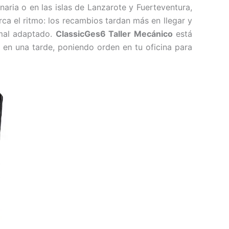
naria o en las islas de Lanzarote y Fuerteventura,
ca el ritmo: los recambios tardan más en llegar y
 mal adaptado.
ClassicGes6 Taller Mecánico
está
 en una tarde, poniendo orden en tu oficina para