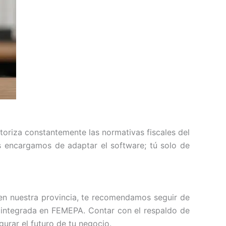
itoriza constantemente las normativas fiscales del
s encargamos de adaptar el software; tú solo de
 en nuestra provincia, te recomendamos seguir de
, integrada en FEMEPA. Contar con el respaldo de
urar el futuro de tu negocio.