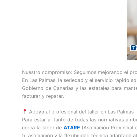
Nuestro compromiso: Seguimos mejorando el pr
En Las Palmas, la seriedad y el servicio rápido s
Gobierno de Canarias y las estatales para mant
facturar y reparar.
Apoyo al profesional del taller en Las Palmas
Para estar al tanto de todas las normativas amb
cerca la labor de
ATARE
(Asociación Provincial
tu asociación y la flexibilidad técnica adaptada a