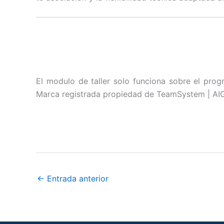
El modulo de taller solo funciona sobre el prog
Marca registrada propiedad de TeamSystem | AIG
←
Entrada anterior