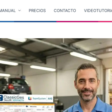
MANUAL
PRECIOS
CONTACTO
VIDEOTUTORI