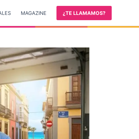
ALES
MAGAZINE
¿TE LLAMAMOS?