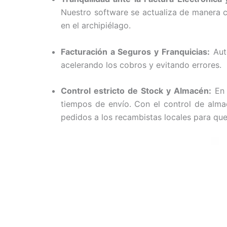
Nuestro software se actualiza de manera c
en el archipiélago.
Facturación a Seguros y Franquicias:
Auto
acelerando los cobros y evitando errores.
Control estricto de Stock y Almacén:
En 
tiempos de envío. Con el control de alma
pedidos a los recambistas locales para qu