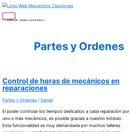
Ir
al
Menú
contenido
principal
Partes y Ordenes
Control de horas de mecánicos en
reparaciones
Partes y Ordenes
/
Daniel
El poder controlar los tiempos dedicados a cada reparación por
uno o más mecánicos, es posible gracias a nuestro módulo.
Esta funcionalidad es muy demandada por muchos talleres