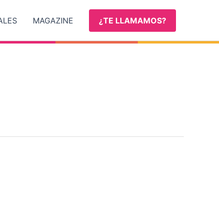
ALES
MAGAZINE
¿TE LLAMAMOS?