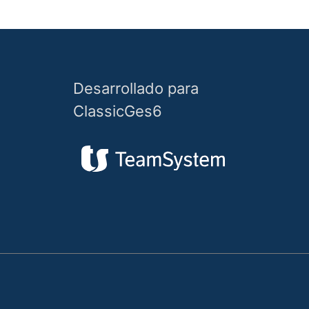
Desarrollado para
ClassicGes6