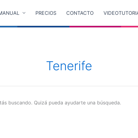
MANUAL
PRECIOS
CONTACTO
VIDEOTUTORI
Tenerife
stás buscando. Quizá pueda ayudarte una búsqueda.