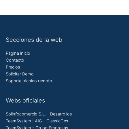
Secciones de la web
Página inicio
Contacto
Precios
Solicitar Demo
Soporte técnico remoto
Webs oficiales
Solinfocomercio S.L. - Desarrollos
TeamSystem | AIG - ClassicGes
TeamSystem - Grupo Empresas