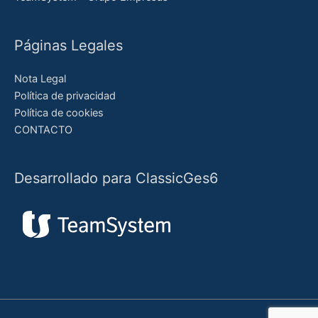
Páginas Legales
Nota Legal
Política de privacidad
Política de cookies
CONTACTO
Desarrollado para ClassicGes6