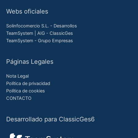
Webs oficiales
Solinfocomercio S.L. - Desarrollos
TeamSystem | AIG - ClassicGes
TeamSystem - Grupo Empresas
Páginas Legales
Nota Legal
Política de privacidad
Política de cookies
CONTACTO
Desarrollado para ClassicGes6