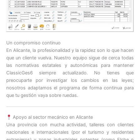
Un compromiso continuo
En Alicante, la profesionalidad y la rapidez son lo que hacen
que un cliente vuelva. Nuestro equipo sigue de cerca todas
las normativas estatales y autonómicas para mantener
ClassicGes6 siempre actualizado. No tienes que
preocuparte por investigar los cambios en las leyes;
nosotros adaptamos el programa de forma continua para
que tu gestión vaya sobre ruedas.
Apoyo al sector mecánico en Alicante
Una provincia con mucha actividad, talleres con clientes
nacionales e internacionales (por el turismo y residentes
extranjeros) y zonas industriales potentes (como Elche o