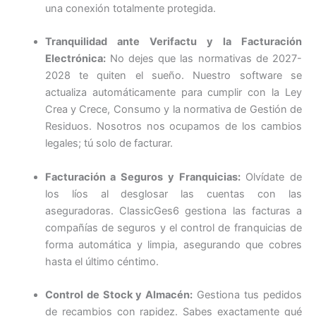
una conexión totalmente protegida.
Tranquilidad ante Verifactu y la Facturación
Electrónica:
No dejes que las normativas de 2027-
2028 te quiten el sueño. Nuestro software se
actualiza automáticamente para cumplir con la Ley
Crea y Crece, Consumo y la normativa de Gestión de
Residuos. Nosotros nos ocupamos de los cambios
legales; tú solo de facturar.
Facturación a Seguros y Franquicias:
Olvídate de
los líos al desglosar las cuentas con las
aseguradoras. ClassicGes6 gestiona las facturas a
compañías de seguros y el control de franquicias de
forma automática y limpia, asegurando que cobres
hasta el último céntimo.
Control de Stock y Almacén:
Gestiona tus pedidos
de recambios con rapidez. Sabes exactamente qué