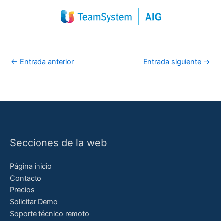
←
Entrada anterior
Entrada siguiente
→
Secciones de la web
Página inicio
Contacto
Precios
Solicitar Demo
Soporte técnico remoto