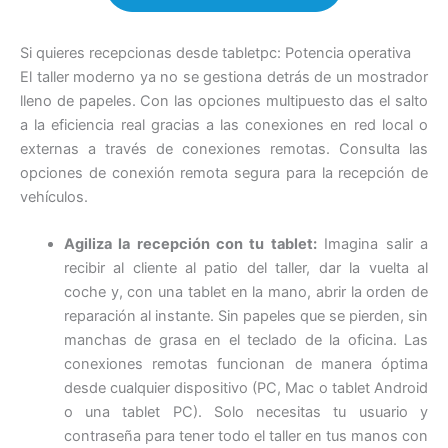
Si quieres recepcionas desde tabletpc: Potencia operativa
El taller moderno ya no se gestiona detrás de un mostrador
lleno de papeles. Con las opciones multipuesto das el salto
a la eficiencia real gracias a las conexiones en red local o
externas a través de conexiones remotas. Consulta las
opciones de conexión remota segura para la recepción de
vehículos.
Agiliza la recepción con tu tablet:
Imagina salir a
recibir al cliente al patio del taller, dar la vuelta al
coche y, con una tablet en la mano, abrir la orden de
reparación al instante. Sin papeles que se pierden, sin
manchas de grasa en el teclado de la oficina. Las
conexiones remotas funcionan de manera óptima
desde cualquier dispositivo (PC, Mac o tablet Android
o una tablet PC). Solo necesitas tu usuario y
contraseña para tener todo el taller en tus manos con