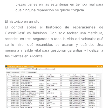
piezas tienes en las estanterías en tiempo real para
que ninguna reparación se quede colgada.
El histórico en un clic
El control sobre el
histórico de reparaciones
de
ClassicGes6 es fabuloso. Con solo teclear una matrícula,
accedes en tres segundos a toda la vida del vehículo: qué
se le hizo, qué recambios se usaron y cuándo. Una
memoria infalible vital para gestionar garantías y fidelizar a
tus clientes en Alicante.