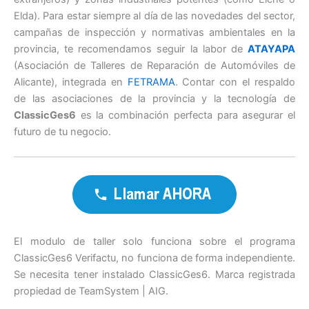
Elda). Para estar siempre al día de las novedades del sector,
campañas de inspección y normativas ambientales en la
provincia, te recomendamos seguir la labor de
ATAYAPA
(Asociación de Talleres de Reparación de Automóviles de
Alicante), integrada en
FETRAMA
. Contar con el respaldo
de las asociaciones de la provincia y la tecnología de
ClassicGes6
es la combinación perfecta para asegurar el
futuro de tu negocio.
El modulo de taller solo funciona sobre el programa
ClassicGes6 Verifactu, no funciona de forma independiente.
Se necesita tener instalado ClassicGes6. Marca registrada
propiedad de TeamSystem | AIG.