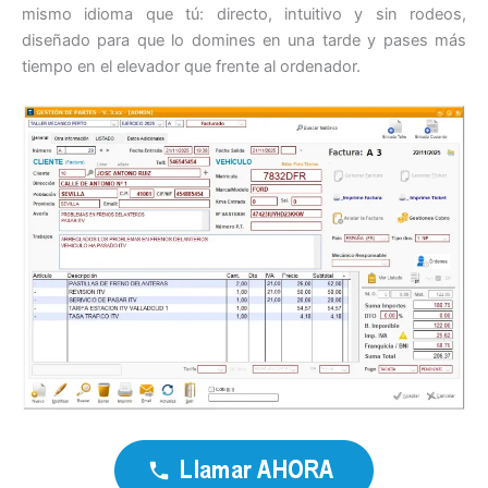
mismo idioma que tú: directo, intuitivo y sin rodeos,
diseñado para que lo domines en una tarde y pases más
tiempo en el elevador que frente al ordenador.