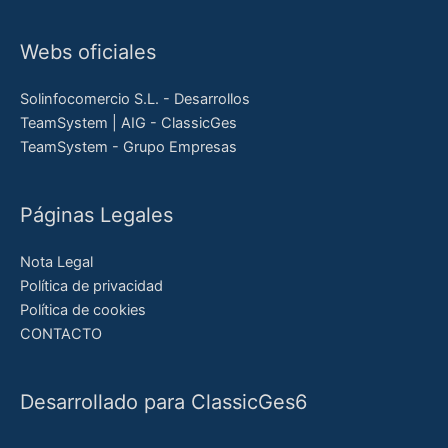
Webs oficiales
Solinfocomercio S.L. - Desarrollos
TeamSystem | AIG - ClassicGes
TeamSystem - Grupo Empresas
Páginas Legales
Nota Legal
Política de privacidad
Política de cookies
CONTACTO
Desarrollado para ClassicGes6