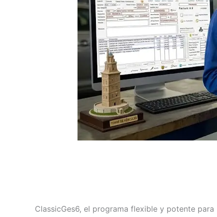
ClassicGes6, el programa flexible y potente par