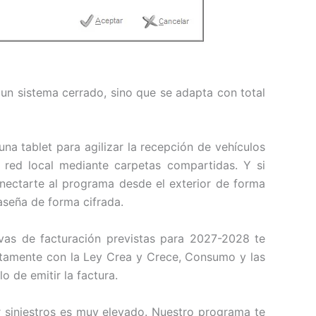
 un sistema cerrado, sino que se adapta con total
una tablet para agilizar la recepción de vehículos
 red local mediante carpetas compartidas. Y si
onectarte al programa desde el exterior de forma
aseña de forma cifrada.
vas de facturación previstas para 2027-2028 te
ctamente con la Ley Crea y Crece, Consumo y las
 de emitir la factura.
 siniestros es muy elevado. Nuestro programa te