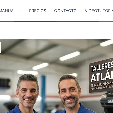
MANUAL
PRECIOS
CONTACTO
VIDEOTUTORI