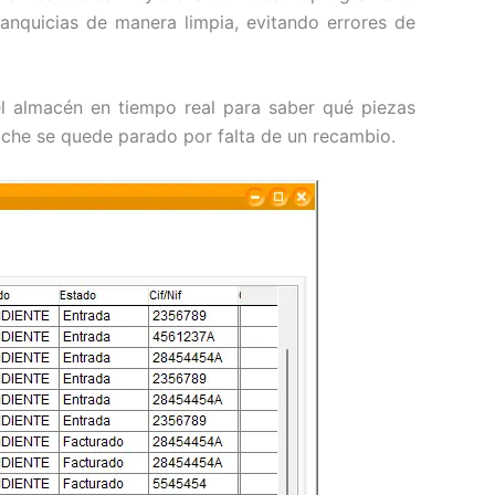
anquicias de manera limpia, evitando errores de
l almacén en tiempo real para saber qué piezas
oche se quede parado por falta de un recambio.