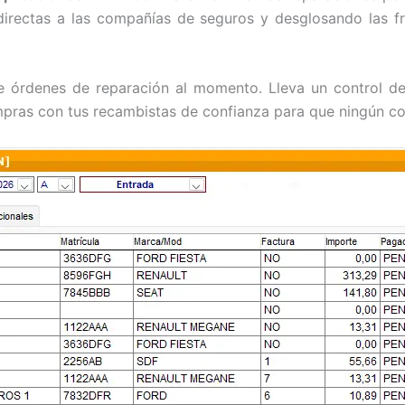
directas a las compañías de seguros y desglosando las fr
 órdenes de reparación al momento. Lleva un control de
compras con tus recambistas de confianza para que ningún c