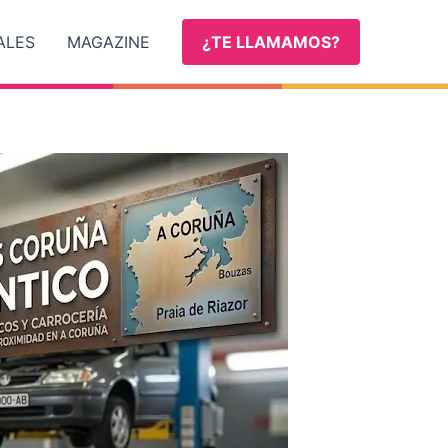
ALES
MAGAZINE
¿TE LLAMAMOS?