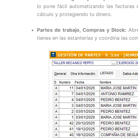
lo pone fácil automatizando las facturas 
cálculo y protegiendo tu dinero.
Partes de trabajo, Compras y Stock:
Abre
tienes en las estanterías y coordina las 