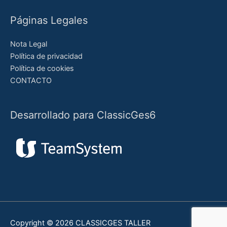
Páginas Legales
Nota Legal
Política de privacidad
Política de cookies
CONTACTO
Desarrollado para ClassicGes6
Copyright © 2026
CLASSICGES TALLER