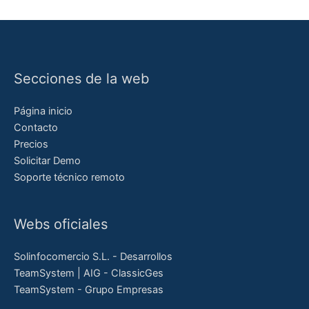
Secciones de la web
Página inicio
Contacto
Precios
Solicitar Demo
Soporte técnico remoto
Webs oficiales
Solinfocomercio S.L. - Desarrollos
TeamSystem | AIG - ClassicGes
TeamSystem - Grupo Empresas